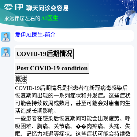
聊天问诊变容易
AI医生
永远伴您左右的
爱伊AI医生-简介
COVID-19后期情况
Post COVID-19 condition
概述
COVID-19后期情况是指患者在新冠病毒感染后
恢复期间出现的一系列症状和并发症。这些症状
可能会持续数周或数月，甚至可能会对患者的生
活造成长期影响。
一些患者在感染后恢复期间可能会出现疲劳、呼
吸困难、胸痛、关节痛、��肉疼痛、头痛、失
眠、记忆力减退等症状。这些症状可能会持续数