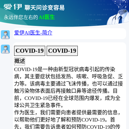
聊天问诊变容易
AI医生
永远伴您左右的
爱伊AI医生-简介
COVID-19
COVID-19
概述
COVID-19是一种由新型冠状病毒引起的传染
病，其主要症状包括发热、咳嗽、呼吸急促、乏
力等。该病毒主要通过飞沫传播，也可以通过接
触污染物体表面后再接触口鼻等途径传播。目
前，COVID-19已经在全球范围内爆发，成为全
球公共卫生紧急事件。
作为医生，我们需要向患者提供最需要的信息，
以帮助他们更好地了解和预防COVID-19。首
先，我们需要告诉患者如何预防COVID-19的传