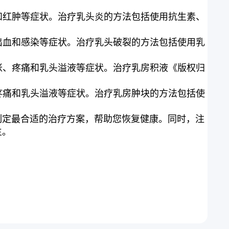
和红肿等症状。治疗乳头炎的方法包括使用抗生素、
出血和感染等症状。治疗乳头破裂的方法包括使用乳
胀、疼痛和乳头溢液等症状。治疗乳房积液《版权归
疼痛和乳头溢液等症状。治疗乳房肿块的方法包括使
制定最合适的治疗方案，帮助您恢复健康。同时，注
生。