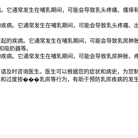
疾病。它通常发生在哺乳期间，可能会导致乳头疼痛、瘙痒
起的疾病。它通常发生在哺乳期间，可能会导致乳头疼痛、
聚引起的疾病。它通常发生在哺乳期间，可能会导致乳房肿
摩和吸奶器等。
起的疾病。它通常发生在哺乳期间，可能会导致乳房肿胀、
，请及时咨询医生。医生可以根据您的症状和病史，为您
衣和过度按���乳房等行为，有助于预防乳房疾病的发