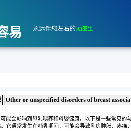
容易
永远伴您左右的
AI医生
患
Other or unspecified disorders of breast associa
病可能会影响到母乳喂养和母婴健康。以下是一些常见的
疾病。它通常发生在哺乳期间，可能会导致乳房肿胀、疼痛