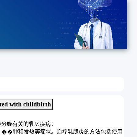
ted with childbirth
与分娩有关的乳房疾病：
、��肿和发热等症状。治疗乳腺炎的方法包括使用