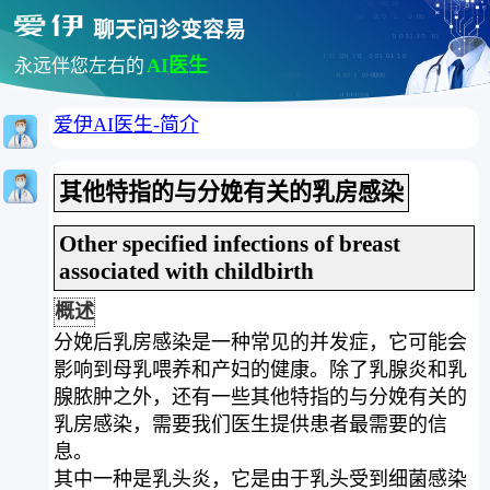
聊天问诊变容易
AI医生
永远伴您左右的
爱伊AI医生-简介
其他特指的与分娩有关的乳房感染
Other specified infections of breast
associated with childbirth
概述
分娩后乳房感染是一种常见的并发症，它可能会
影响到母乳喂养和产妇的健康。除了乳腺炎和乳
腺脓肿之外，还有一些其他特指的与分娩有关的
乳房感染，需要我们医生提供患者最需要的信
息。
其中一种是乳头炎，它是由于乳头受到细菌感染