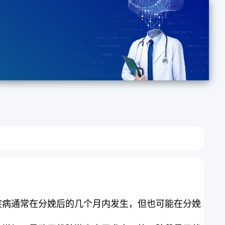
疾病通常在分娩后的几个月内发生，但也可能在分娩
。