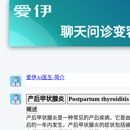
聊天问诊变
爱伊AI医生-简介
产后甲状腺炎
Postpartum thyroiditis
概述
产后甲状腺炎是一种常见的产后疾病，它是
后的一年内发生。产后甲状腺炎的症状包括