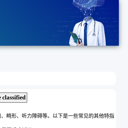
 classified
瘤、畸形、听力障碍等。以下是一些常见的其他特指