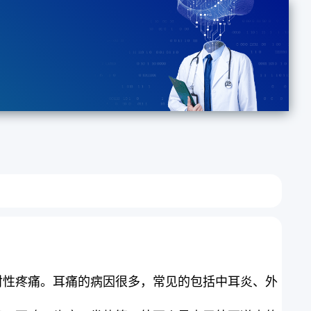
射性疼痛。耳痛的病因很多，常见的包括中耳炎、外