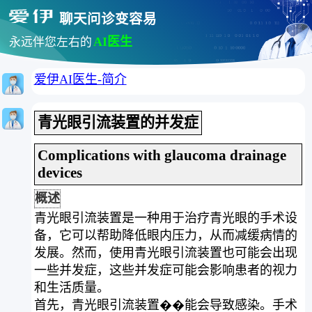
聊天问诊变容易
AI医生
永远伴您左右的
爱伊AI医生-简介
青光眼引流装置的并发症
Complications with glaucoma drainage
devices
概述
青光眼引流装置是一种用于治疗青光眼的手术设
备，它可以帮助降低眼内压力，从而减缓病情的
发展。然而，使用青光眼引流装置也可能会出现
一些并发症，这些并发症可能会影响患者的视力
和生活质量。
首先，青光眼引流装置��能会导致感染。手术