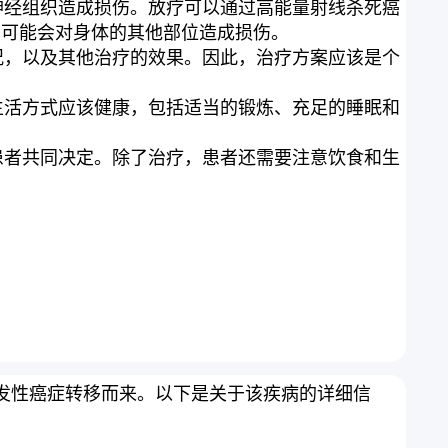
神经组织造成损伤。放疗可以通过高能量射线杀死癌
但它可能会对身体的其他部位造成损伤。
况，以及其他治疗的效果。因此，治疗方案应该是个
生活方式应该健康，包括适当的锻炼、充足的睡眠和
患者共同决定。除了治疗，患者还需要注意饮食和生
由其他部位的原发性癌症转移而来。以下是关于该疾病的详细信