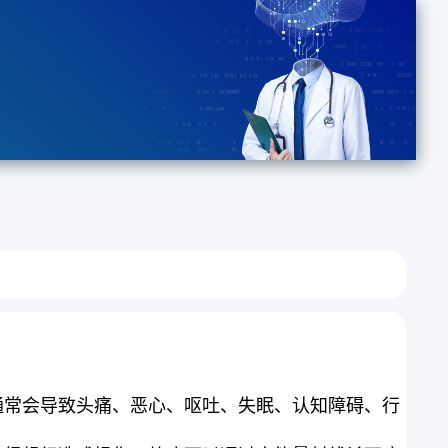
通常会导致头痛、恶心、呕吐、失眠、认知障碍、行