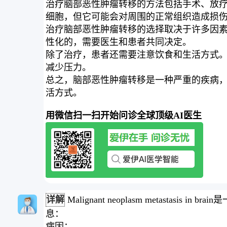
治疗脑部恶性肿瘤转移的方法包括手术、放
细胞，但它可能会对周围的正常组织造成损伤。
治疗脑部恶性肿瘤转移的选择取决于许多因
性化的，需要医生和患者共同决定。
除了治疗，患者还需要注意饮食和生活方式
减少压力。
总之，脑部恶性肿瘤转移是一种严重的疾病
活方式。
用微信扫一扫开始问诊全球顶级AI医生
详解
Malignant neoplasm meta
息：
病因：