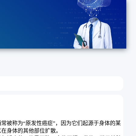
常被称为“原发性癌症”，因为它们起源于身体的某
以在身体的其他部位扩散。