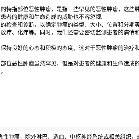
性的特指部位恶性肿瘤，是指一些罕见的恶性肿瘤，这些
对患者的健康和生命造成的威胁也不容忽视。
的检查和诊断，以确定肿瘤的类型、大小、位置和分期等
、放疗、化疗等。同时，我们还需要密切监测患者的病情
，保持良好的心态和积极的态度，这对于恶性肿瘤的治疗
指部位恶性肿瘤虽然罕见，但是对患者的健康和生命造成
复。
恶性肿瘤，除外淋巴、造血、中枢神经系统或相关组织，