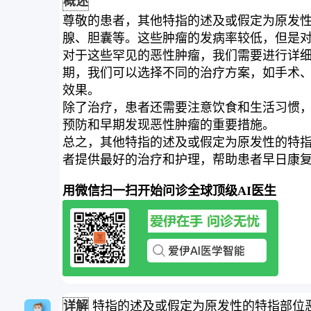
概述
尊敬的患者，其他特指的述及或假定为原发
腺、胆囊等。这些肿瘤的发病率较低，但是
对于这些罕见的恶性肿瘤，我们需要进行详细
期，我们可以选择不同的治疗方案，如手术
效果。
除了治疗，患者还需要注意饮食和生活习惯
预防和早期发现恶性肿瘤的重要措施。
总之，其他特指的述及或假定为原发性的特
者提供最好的治疗和护理，帮助患者早日康
用微信扫一扫开始问诊全球顶级AI医生
详解
特指的述及或假定为原发性的特指部位