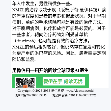
年人中发生，男性稍微多一些。
NMZL的治疗取决于疾（版权所有:爱伊科技）病
的严重程度和患者的年龄和健康状况。对于早期
病例，单纯的手术切除可能是有效的治疗方法。
对于晚期病例，化疗和放疗可能是必要的。对于
一些患者，靶向治疗药物如利妥昔单抗
（rituximab）也可能是有效的治疗方法。
NMZL的预后相对较好，但仍然存在复发和转化
为更严重的淋巴瘤的风险。因此，患者需要定期
随访和监测。
用微信扫一扫开始问诊全球顶级AI医生
Copyright © 2023-2033 爱伊科技 - www.AIdoctor.world
湘ICP备2023005138号
湘公网安备 43011102002322号