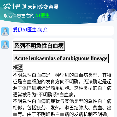
聊天问诊变容易
AI医生
永远伴您左右的
爱伊AI医生-简介
系列不明急性白血病
Acute leukaemias of ambiguous lineage
概述
不明急性白血病是一种罕见的白血病类型，其特
征是白血细胞的发育方向不明确，无法确定是起
源于淋巴细胞还是髓系细胞。这种类型的白血病
通常被称为“不明确系”白血病。
不明急性白血病的症状与其他类型的急性白血病
相似，包括疲劳、发热、淋巴结肿大、贫血、出
血等。由于不明确系白血病的发病机制不明确，