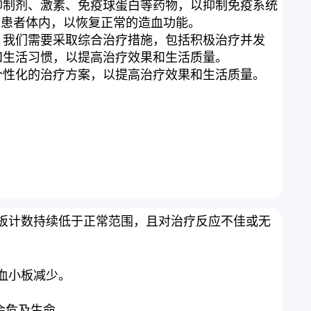
抑制剂、激素、免疫球蛋白等药物，以抑制免疫系统
植到患者体内，以恢复正常的造血功能。
，我们需要采取综合治疗措施，包括积极治疗并发
和生活习惯，以提高治疗效果和生活质量。
个性化的治疗方案，以提高治疗效果和生活质量。
特征是血小板计数持续低于正常范围，且对治疗反应不佳或无
血小板减少。
会危及生命。