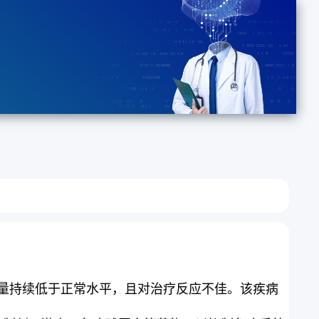
的血小板数量持续低于正常水平，且对治疗反应不佳。该疾病